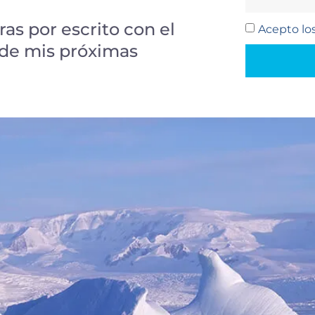
ras por escrito con el
Acepto lo
 de mis próximas