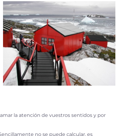
amar la atención de vuestros sentidos y por
Sencillamente no se puede calcular, es