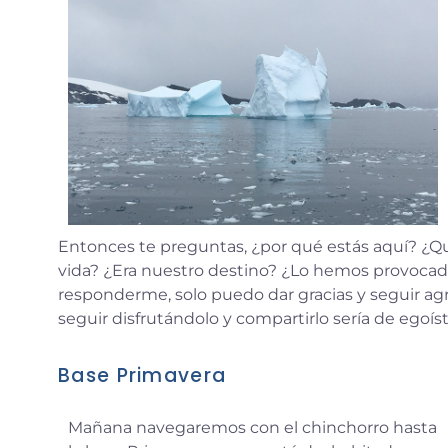
Entonces te preguntas, ¿por qué estás aquí? ¿Qu
vida? ¿Era nuestro destino? ¿Lo hemos provocad
responderme, solo puedo dar gracias y seguir ag
seguir disfrutándolo y compartirlo sería de egoís
Base Primavera
Mañana navegaremos con el chinchorro hasta