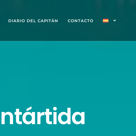
DIARIO DEL CAPITÁN
CONTACTO
ntártida