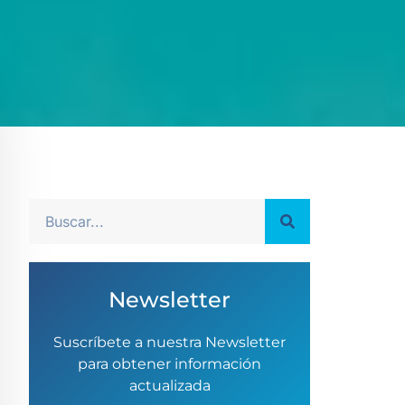
Newsletter
Suscríbete a nuestra Newsletter
para obtener información
actualizada