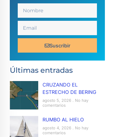
Suscribir
Últimas entradas
CRUZANDO EL
ESTRECHO DE BERING
agosto 5, 2026
No hay
comentarios
RUMBO AL HIELO
agosto 4, 2026
No hay
comentarios