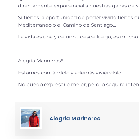
directamente exponencial a nuestras ganas de vi
Si tienes la oportunidad de poder vivirlo tienes q
Mediterraneo o el Camino de Santiago…
La vida es una y de uno… desde luego, es muc
Alegría Marineros!!!
Estamos contándolo y además viviéndolo…
No puedo expresarlo mejor, pero lo seguiré inte
Alegria Marineros