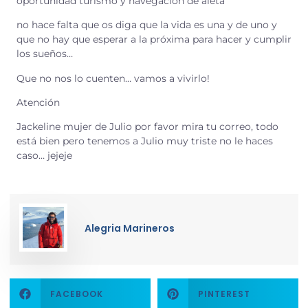
oportunidad turismo y navegación de aleta
no hace falta que os diga que la vida es una y de uno y
que no hay que esperar a la próxima para hacer y cumplir
los sueños…
Que no nos lo cuenten… vamos a vivirlo!
Atención
Jackeline mujer de Julio por favor mira tu correo, todo
está bien pero tenemos a Julio muy triste no le haces
caso…
jejeje
Alegria Marineros
FACEBOOK
PINTEREST