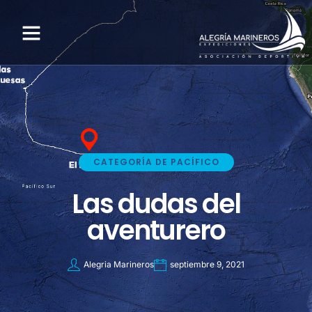
CATEGORÍA DE PACÍFICO
Las dudas del
aventurero
Alegria Marineros
septiembre 9, 2021