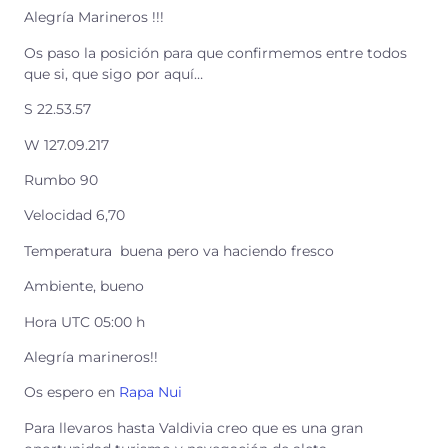
Alegría Marineros !!!
Os paso la posición para que confirmemos entre todos
que si, que sigo por aquí…
S 22.53.57
W 127.09.217
Rumbo 90
Velocidad 6,70
Temperatura buena pero va haciendo fresco
Ambiente, bueno
Hora UTC 05:00 h
Alegría marineros!!
Os espero en
Rapa Nui
Para llevaros hasta Valdivia creo que es una gran