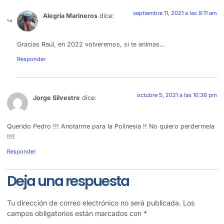
septiembre 11, 2021 a las 9:11 am
Alegria Marineros
dice:
Gracias Raúl, en 2022 volveremos, si te animas…
Responder
octubre 5, 2021 a las 10:36 pm
Jorge Silvestre
dice:
Querido Pedro !!! Anotarme para la Polinesia !! No quiero perdermela
!!!!
Responder
Deja una respuesta
Tu dirección de correo electrónico no será publicada.
Los
campos obligatorios están marcados con
*