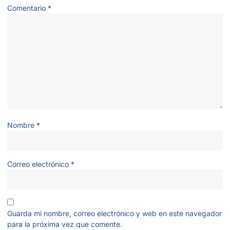
Comentario
*
Nombre
*
Correo electrónico
*
Guarda mi nombre, correo electrónico y web en este navegador
para la próxima vez que comente.