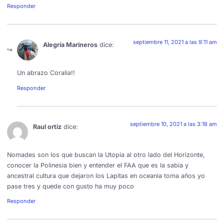
Responder
septiembre 11, 2021 a las 9:11 am
Alegría Marineros
dice:
Un abrazo Coralia!!
Responder
septiembre 10, 2021 a las 3:18 am
Raul ortiz
dice:
Nomades son los que buscan la Utopia al otro lado del Horizonte,
conocer la Polinesia bien y entender el FAA que es la sabia y
ancestral cultura que dejaron los Lapitas en oceania toma años yo
pase tres y quede con gusto ha muy poco
Responder