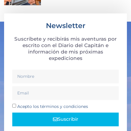
Newsletter
Suscríbete y recibirás mis aventuras por
escrito con el Diario del Capitán e
información de mis próximas
expediciones
Acepto los términos y condiciones
Suscribir