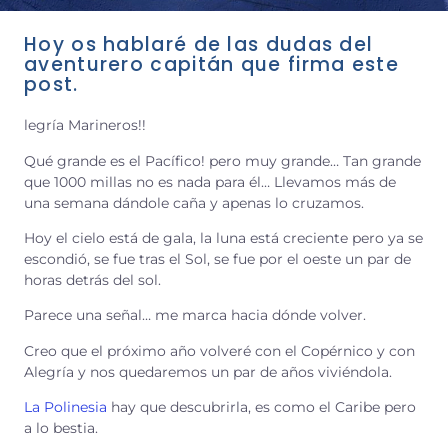
Hoy os hablaré de las dudas del
aventurero capitán que firma este
post.
legría Marineros!!
Qué grande es el Pacífico! pero muy grande… Tan grande
que 1000 millas no es nada para él… Llevamos más de
una semana dándole caña y apenas lo cruzamos.
Hoy el cielo está de gala, la luna está creciente pero ya se
escondió, se fue tras el Sol, se fue por el oeste un par de
horas detrás del sol.
Parece una señal… me marca hacia dónde volver.
Creo que el próximo año volveré con el Copérnico y con
Alegría y nos quedaremos un par de años viviéndola.
La Polinesia
hay que descubrirla, es como el Caribe pero
a lo bestia.