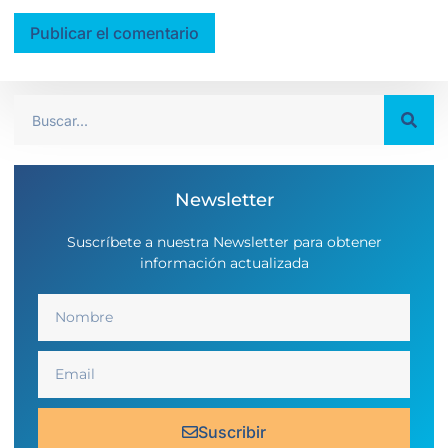
Newsletter
Suscríbete a nuestra Newsletter para obtener
información actualizada
Suscribir