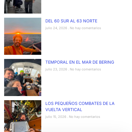
DEL 60 SUR AL 63 NORTE
julio 24, 2026
No hay comentarios
TEMPORAL EN EL MAR DE BERING
julio 23, 2026
No hay comentarios
LOS PEQUEÑOS COMBATES DE LA
VUELTA VERTICAL
julio 15, 2026
No hay comentarios