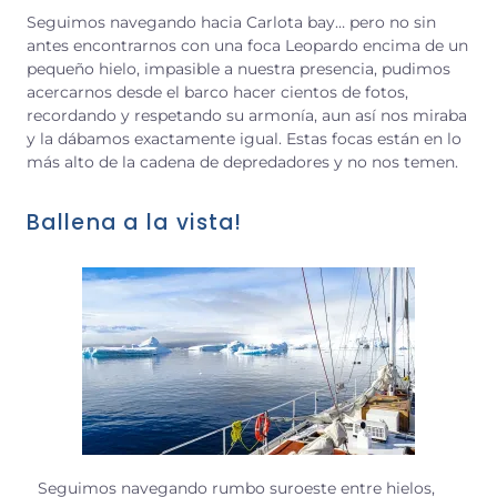
Seguimos navegando hacia Carlota bay… pero no sin
antes encontrarnos con una foca Leopardo encima de un
pequeño hielo, impasible a nuestra presencia, pudimos
acercarnos desde el barco hacer cientos de fotos,
recordando y respetando su armonía, aun así nos miraba
y la dábamos exactamente igual. Estas focas están en lo
más alto de la cadena de depredadores y no nos temen.
Ballena a la vista!
Seguimos navegando rumbo suroeste entre hielos,