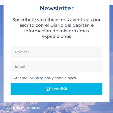
Newsletter
Suscríbete y recibirás mis aventuras por
escrito con el Diario del Capitán e
información de mis próximas
expediciones
Acepto los términos y condiciones
Suscribir
Alegría Marineros