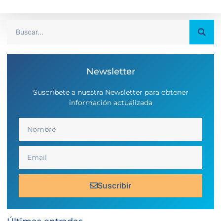
Newsletter
Suscríbete a nuestra Newsletter para obtener
información actualizada
Suscribir