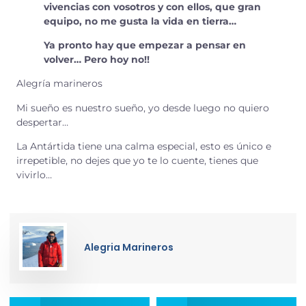
vivencias con vosotros y con ellos, que gran
equipo, no me gusta la vida en tierra…
Ya pronto hay que empezar a pensar en
volver… Pero hoy no!!
Alegría marineros
Mi sueño es nuestro sueño, yo desde luego no quiero
despertar…
La Antártida tiene una calma especial, esto es único e
irrepetible, no dejes que yo te lo cuente, tienes que
vivirlo…
Alegria Marineros