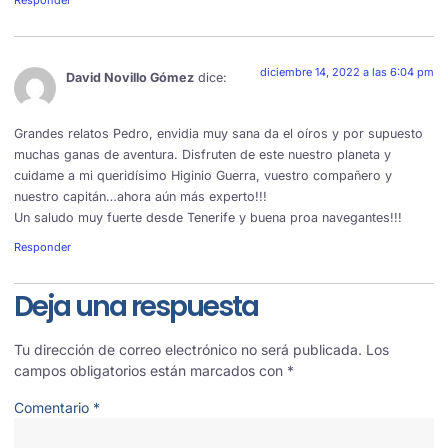
diciembre 14, 2022 a las 6:04 pm
David Novillo Gómez
dice:
Grandes relatos Pedro, envidia muy sana da el oíros y por supuesto
muchas ganas de aventura. Disfruten de este nuestro planeta y
cuidame a mi queridísimo Higinio Guerra, vuestro compañero y
nuestro capitán…ahora aún más experto!!!
Un saludo muy fuerte desde Tenerife y buena proa navegantes!!!
Responder
Deja una respuesta
Tu dirección de correo electrónico no será publicada.
Los
campos obligatorios están marcados con
*
Comentario
*