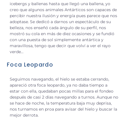
icebergs y ballenas hasta que llegó una ballena, yo
creo que algunos animales Antárticos son capaces de
percibir nuestra ilusión y energía pues parece que nos
adoptase. Se dedicó a darnos un espectáculo de su
belleza, nos enseñó cada ángulo de su perfil, nos
mostró su cola en más de diez ocasiones y se fundió
con una puesta de sol simplemente antártica y
maravillosa, tengo que decir que volví a ver el rayo
verde…
Foca Leopardo
Seguimos navegando, el hielo se estaba cerrando,
apareció otra foca leopardo, ya no daba tiempo a
estar con ella, quedaban pocas millas para el fondeo
después de casi 2 días navegando a turnos. Aunque no
se hace de noche, la temperatura baja muy deprisa,
nos turnamos en proa para avisar del hielo y buscar la
mejor derrota.