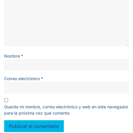
Nombre
*
Correo electrónico
*
Guarda mi nombre, correo electrónico y web en este navegador
para la próxima vez que comente.