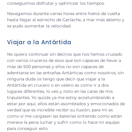
conseguimos disfrutar y optimizar los tiempos.
Navegamos durante varias horas entre hielos de vuelta
hasta llegar al estrecho de Gerlache, a mar más abierto y
se pudo aumentar la velocidad.
Viajar a la Antártida
No quiero continuar sin deciros que nos hemos cruzado
con varios cruceros de esos que son capaces de llevar a
más de 500 personas y ellos no son capaces de
adentrarse en las entrañas Antárticas como nosotros, sin
ninguna duda os tengo que decir que viajar a la
Antártida en crucero o en velero es como ir a dos
lugares diferentes, lo veo y noto en las caras de mis
tripulantes. Yo quizás ya me estoy acostumbrando a
estar por aquí, ellos están asombrados y emocionados de
verdad que es increíble recibir su ilusión, para mi es
como si me cargasen las baterías sintiendo como están
merece la pena luchar y sufrir como lo hace mi equipo
para conseguir esto.