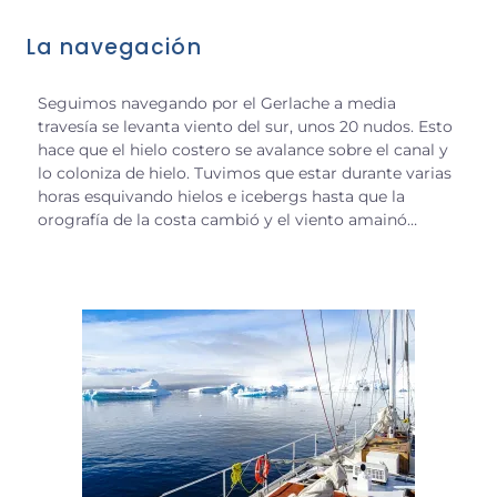
La navegación
Seguimos navegando por el Gerlache a media
travesía se levanta viento del sur, unos 20 nudos. Esto
hace que el hielo costero se avalance sobre el canal y
lo coloniza de hielo. Tuvimos que estar durante varias
horas esquivando hielos e icebergs hasta que la
orografía de la costa cambió y el viento amainó…