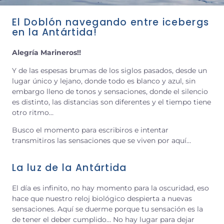
El Doblón navegando entre icebergs
en la Antártida!
Alegría Marineros!!
Y de las espesas brumas de los siglos pasados, desde un
lugar único y lejano, donde todo es blanco y azul, sin
embargo lleno de tonos y sensaciones, donde el silencio
es distinto, las distancias son diferentes y el tiempo tiene
otro ritmo…
Busco el momento para escribiros e intentar
transmitiros las sensaciones que se viven por aquí…
La luz de la Antártida
El día es infinito, no hay momento para la oscuridad, eso
hace que nuestro reloj biológico despierta a nuevas
sensaciones. Aquí se duerme porque tu sensación es la
de tener el deber cumplido… No hay lugar para dejar