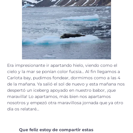
Era impresionante ir apartando hielo, viendo como el
cielo y la mar se ponían color fucsia… Al fin llegamos a
Carlota bay, pudimos fondear, dormimos como a las 4
de la mañana. Ya salió el sol de nuevo y esta mañana nos
despertó un iceberg apoyado en nuestro babor, ¡que
maravilla! Lo apartamos, más bien nos apartamos
nosotros y empezó otra maravillosa jornada que ya otro
día os relataré…
Que feliz estoy de compartir estas